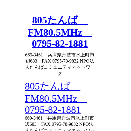
Skip
to
content
805たんば
FM80.5MHz
0795-82-1881
669-3461 兵庫県丹波市氷上町市
辺683 FAX 0795-78-9832 NPO法
人たんばコミュニティネットワー
ク
805たんば
FM80.5MHz
0795-82-1881
669-3461 兵庫県丹波市氷上町市
辺683 FAX 0795-78-9832 NPO法
人たんばコミュニティネットワー