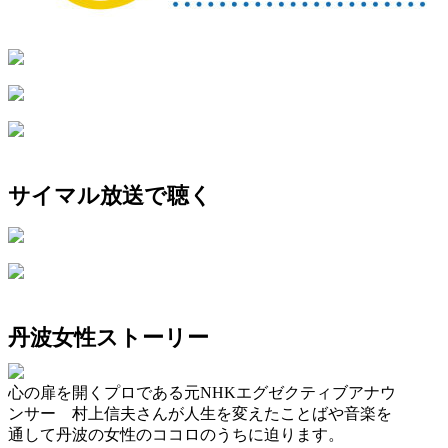
サイマル放送で聴く
丹波女性ストーリー
心の扉を開くプロである元NHKエグゼクティブアナウ
ンサー 村上信夫さんが人生を変えたことばや音楽を
通して丹波の女性のココロのうちに迫ります。