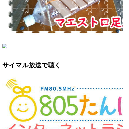
サイマル放送で聴く