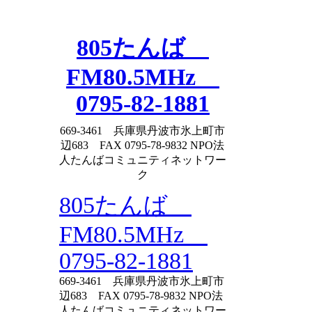
Skip
to
content
805たんば
FM80.5MHz
0795-82-1881
669-3461 兵庫県丹波市氷上町市
辺683 FAX 0795-78-9832 NPO法
人たんばコミュニティネットワー
ク
805たんば
FM80.5MHz
0795-82-1881
669-3461 兵庫県丹波市氷上町市
辺683 FAX 0795-78-9832 NPO法
人たんばコミュニティネットワー