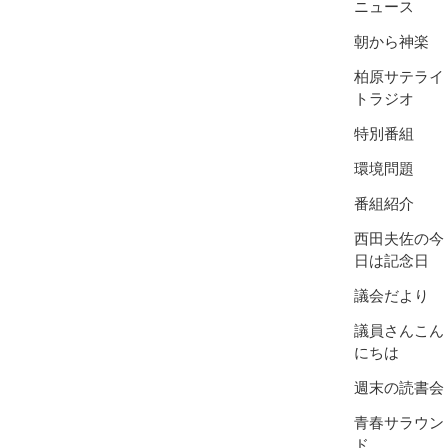
ニュース
朝から神楽
柏原サテライ
トラジオ
特別番組
環境問題
番組紹介
西田夫佐の今
日は記念日
議会だより
議員さんこん
にちは
週末の読書会
青春サラウン
ド