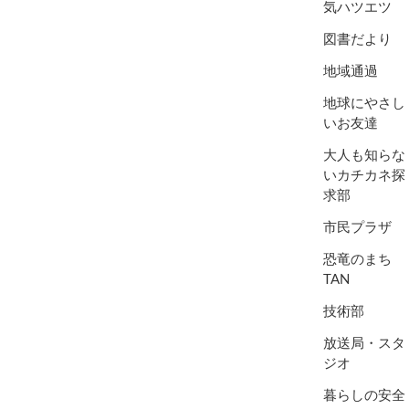
気ハツエツ
図書だより
地域通過
地球にやさし
いお友達
大人も知らな
いカチカネ探
求部
市民プラザ
恐竜のまち
TAN
技術部
放送局・スタ
ジオ
暮らしの安全