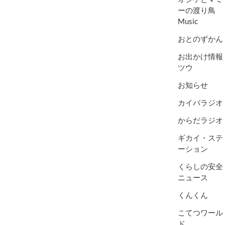
ーの渡り鳥
Music
おとのずかん
お出かけ情報
ツウ
お知らせ
カイバラジオ
からだラジオ
ギカイ・ステ
ーション
くらしの安全
ニュース
くんくん
こてつワール
ド