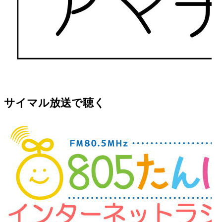
サイマル放送で聴く