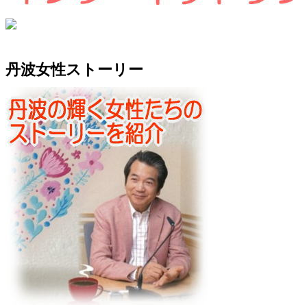
丹波女性ストーリー