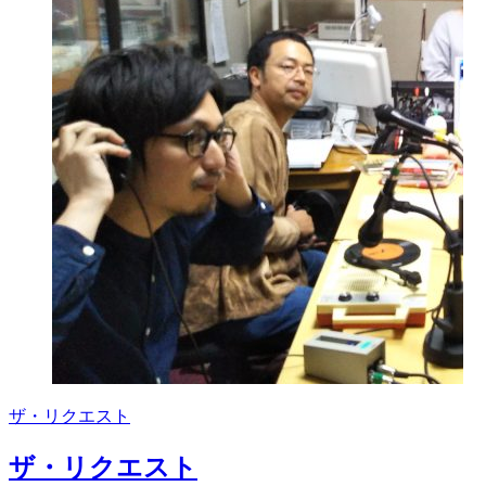
ザ・リクエスト
ザ・リクエスト