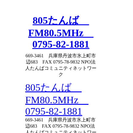
Skip
to
content
805たんば
FM80.5MHz
0795-82-1881
669-3461 兵庫県丹波市氷上町市
辺683 FAX 0795-78-9832 NPO法
人たんばコミュニティネットワー
ク
805たんば
FM80.5MHz
0795-82-1881
669-3461 兵庫県丹波市氷上町市
辺683 FAX 0795-78-9832 NPO法
人たんばコミュニティネットワー