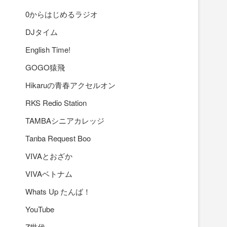
0からはじめるラジオ
DJタイム
English Time!
GOGO猿飛
Hikaruの青春アクセルオン
RKS Redio Station
TAMBAシニアカレッジ
Tanba Request Boo
VIVAとおざか
VIVAベトナム
Whats Up たんば！
YouTube
Z世代