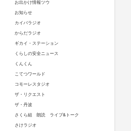
お出かけ情報ツウ
お知らせ
カイバラジオ
からだラジオ
ギカイ・ステーション
くらしの安全ニュース
くんくん
こてつワールド
コモーレスタジオ
ザ・リクエスト
ザ・丹波
さくら組 朗読 ライブ&トーク
さけラジオ