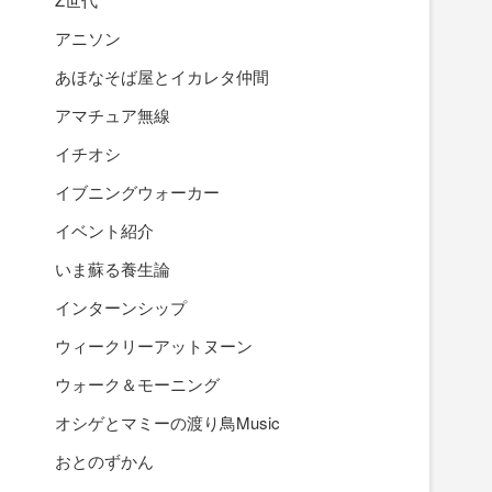
アニソン
あほなそば屋とイカレタ仲間
アマチュア無線
イチオシ
イブニングウォーカー
イベント紹介
いま蘇る養生論
インターンシップ
ウィークリーアットヌーン
ウォーク＆モーニング
オシゲとマミーの渡り鳥Music
おとのずかん