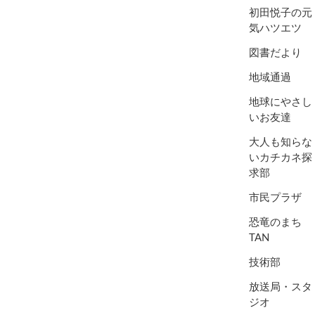
初田悦子の元
気ハツエツ
図書だより
地域通過
地球にやさし
いお友達
大人も知らな
いカチカネ探
求部
市民プラザ
恐竜のまち
TAN
技術部
放送局・スタ
ジオ