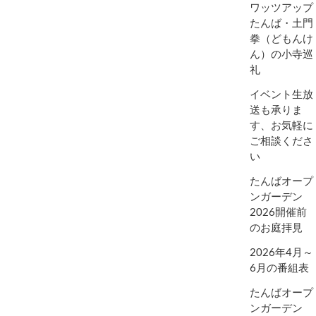
ワッツアップ
たんば・土門
拳（どもんけ
ん）の小寺巡
礼
イベント生放
送も承りま
す、お気軽に
ご相談くださ
い
たんばオープ
ンガーデン
2026開催前
のお庭拝見
2026年4月～
6月の番組表
たんばオープ
ンガーデン