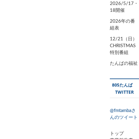
2026/5/17・
18開催
2026年の番
組表
12/21（日）
CHRISTMAS
特別番組
たんばの福祉
805たんば
TWITTER
@fmtambaさ
んのツイート
トップ