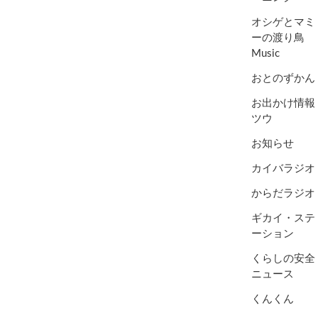
オシゲとマミ
ーの渡り鳥
Music
おとのずかん
お出かけ情報
ツウ
お知らせ
カイバラジオ
からだラジオ
ギカイ・ステ
ーション
くらしの安全
ニュース
くんくん