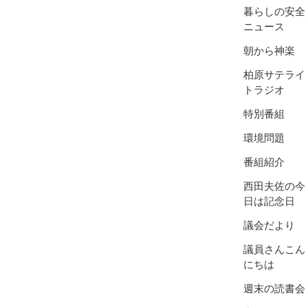
暮らしの安全
ニュース
朝から神楽
柏原サテライ
トラジオ
特別番組
環境問題
番組紹介
西田夫佐の今
日は記念日
議会だより
議員さんこん
にちは
週末の読書会