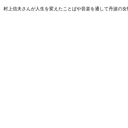
ー 村上信夫さんが人生を変えたことばや音楽を通して丹波の女