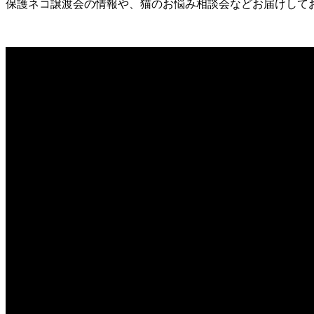
保護ネコ譲渡会の情報や、猫のお悩み相談会などお届けして