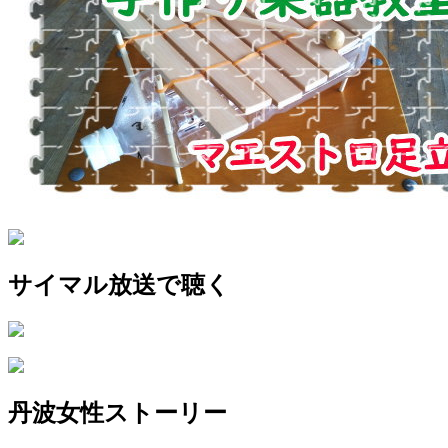
サイマル放送で聴く
丹波女性ストーリー