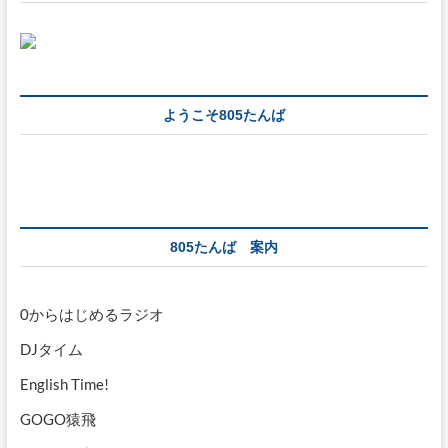
ようこそ805たんば
805たんば 案内
0からはじめるラジオ
DJタイム
English Time!
GOGO猿飛