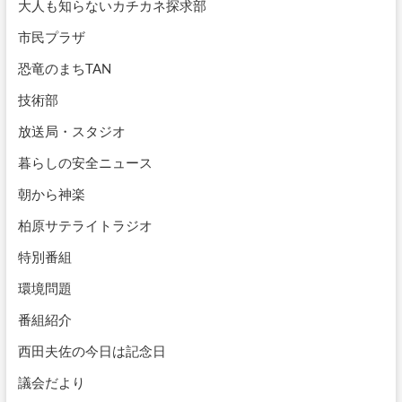
大人も知らないカチカネ探求部
市民プラザ
恐竜のまちTAN
技術部
放送局・スタジオ
暮らしの安全ニュース
朝から神楽
柏原サテライトラジオ
特別番組
環境問題
番組紹介
西田夫佐の今日は記念日
議会だより