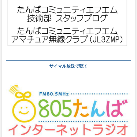
サイマル放送で聴く