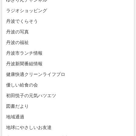
ラジオショッピング
丹波でくらそう
丹波の写真
丹波の福祉
丹波市ランチ情報
丹波新聞番組情報
健康快適クリーンライフプロ
優しい給食の会
初田悦子の元気ハツエツ
図書だより
地域通過
地球にやさしいお友達