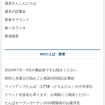
議員さんこんにちは
週末の読書会
青春サラウンド
食べるラジオ
養成講座
805たんば 新着
2026年7月～9月の番組表ですお聴きください
和尚と弁護士の悩みごと相談500回記念番組
ワッツアップたんば・土門拳（どもんけん）の小寺巡礼
イベント生放送も承ります、お気軽にご相談ください
たんばオープンガーデン2026開催前のお庭拝見