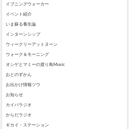
イブニングウォーカー
イベント紹介
いま蘇る養生論
インターンシップ
ウィークリーアットヌーン
ウォーク＆モーニング
オシゲとマミーの渡り鳥Music
おとのずかん
お出かけ情報ツウ
お知らせ
カイバラジオ
からだラジオ
ギカイ・ステーション