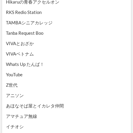
Hikaruの青春アクセルオン
RKS Redio Station
TAMBAシニアカレッジ
Tanba Request Boo
VIVAとおざか
VIVAベトナム
Whats Up たんば！
YouTube
Z世代
アニソン
あほなそば屋とイカレタ仲間
アマチュア無線
イチオシ