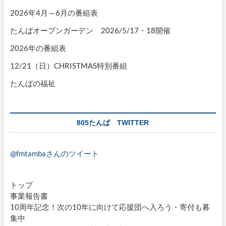
2026年4月～6月の番組表
たんばオープンガーデン 2026/5/17・18開催
2026年の番組表
12/21（日）CHRISTMAS特別番組
たんばの福祉
805たんば TWITTER
@fmtambaさんのツイート
トップ
事業報告書
10周年記念！次の10年に向けて応援団へ入ろう・寄付も募
集中