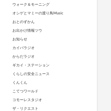
ウォーク＆モーニング
オシゲとマミーの渡り鳥Music
おとのずかん
お出かけ情報ツウ
お知らせ
カイバラジオ
からだラジオ
ギカイ・ステーション
くらしの安全ニュース
くんくん
こてつワールド
コモーレスタジオ
ザ・リクエスト