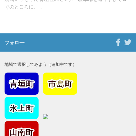
ぐのところに、 ...
フォロー:
地域で選択してみよう（追加中です）