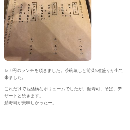
1800円のランチを頂きました。茶碗蒸しと前菜9種盛りが出て
来ました。
これだけでも結構なボリュームでしたが、鯖寿司、そば、デ
ザートと続きます。
鯖寿司が美味しかったー。