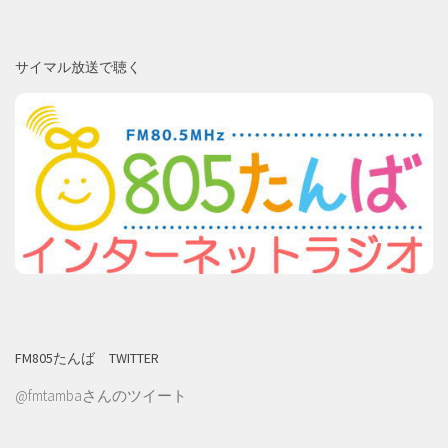
サイマル放送で聴く
FM805たんば TWITTER
@fmtambaさんのツイート