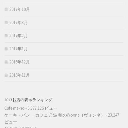
2017年10月
2017年3月
2017年2月
2017年1月
2016年12月
2016年11月
2017お店の表示ランキング
Cafe ma-no
- 6,377,126 ビュー
ケーキ・パン ・カフェ 丹波 穂のWonne（ヴォンネ）
- 23,247
ビュー