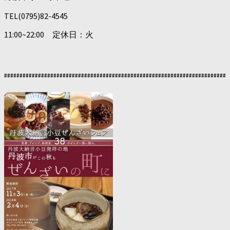
TEL(0795)82-4545
11:00~22:00 定休日：火
########################################################################