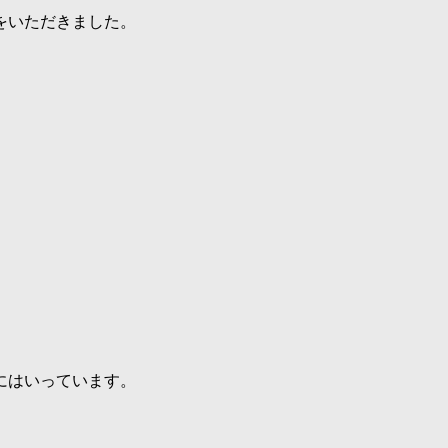
をいただきました。
にはいっています。