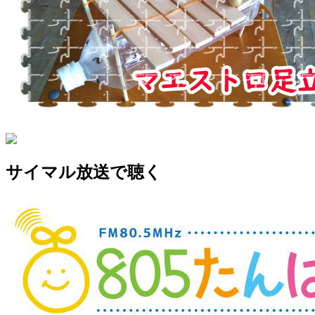
サイマル放送で聴く