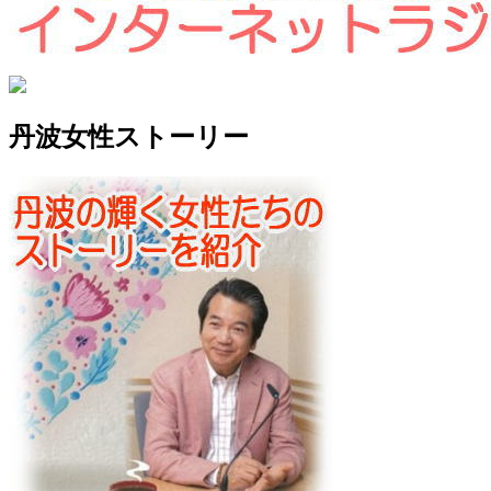
丹波女性ストーリー