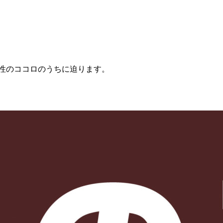
性のココロのうちに迫ります。