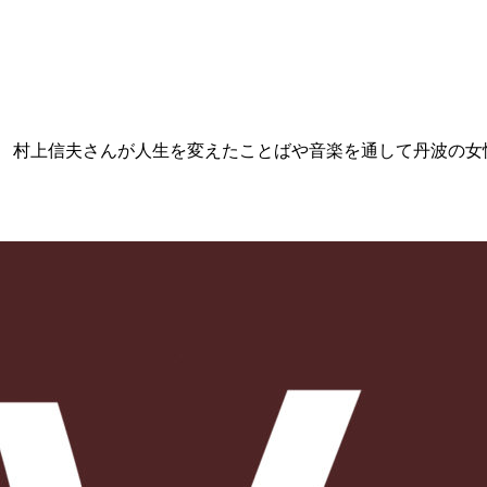
ー 村上信夫さんが人生を変えたことばや音楽を通して丹波の女