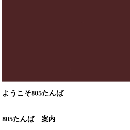
ようこそ805たんば
805たんば 案内