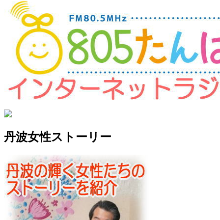
丹波女性ストーリー