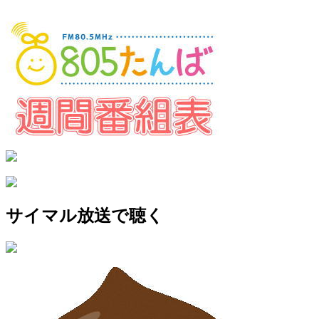
サイマル放送で聴く