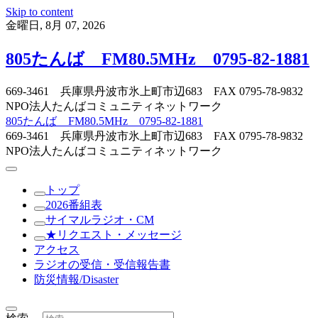
Skip to content
金曜日, 8月 07, 2026
805たんば FM80.5MHz 0795-82-1881
669-3461 兵庫県丹波市氷上町市辺683 FAX 0795-78-9832
NPO法人たんばコミュニティネットワーク
805たんば FM80.5MHz 0795-82-1881
669-3461 兵庫県丹波市氷上町市辺683 FAX 0795-78-9832
NPO法人たんばコミュニティネットワーク
トップ
2026番組表
サイマルラジオ・CM
★リクエスト・メッセージ
アクセス
ラジオの受信・受信報告書
防災情報/Disaster