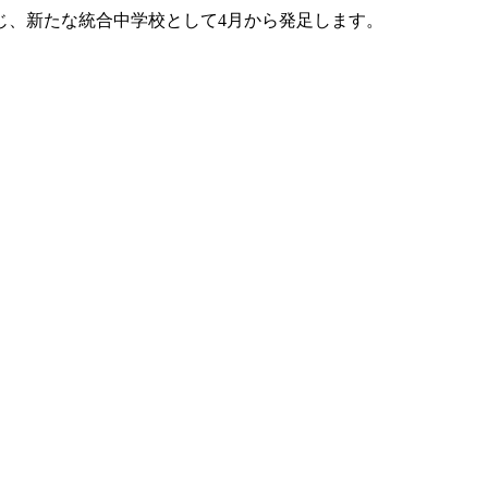
閉じ、新たな統合中学校として4月から発足します。