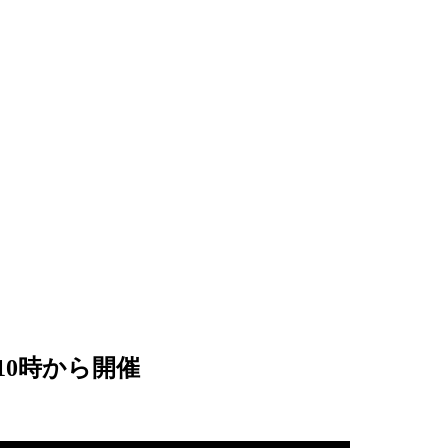
）10時から開催