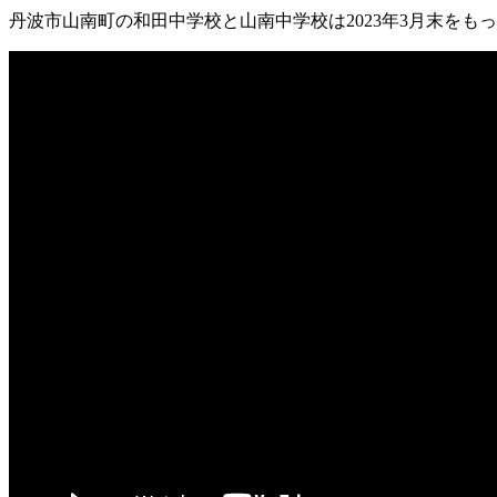
丹波市山南町の和田中学校と山南中学校は2023年3月末をも