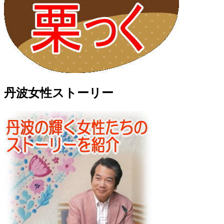
丹波女性ストーリー