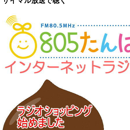
サイマル放送で聴く