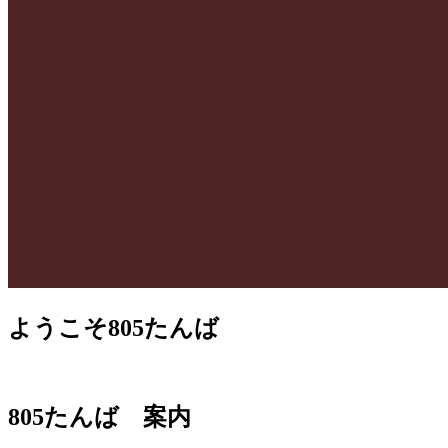
ようこそ805たんば
805たんば 案内