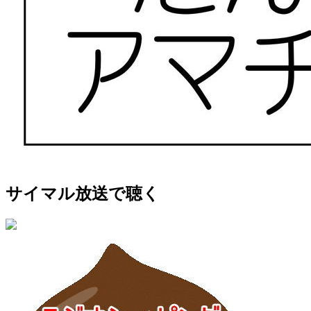
サイマル放送で聴く