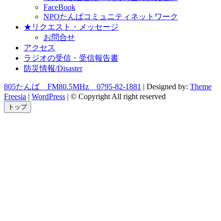
FaceBook
NPOたんばコミュニティネットワーク
★リクエスト・メッセージ
お問合せ
アクセス
ラジオの受信・受信報告書
防災情報/Disaster
805たんば FM80.5MHz 0795-82-1881
| Designed by:
Theme
Freesia
|
WordPress
| © Copyright All right reserved
トップ