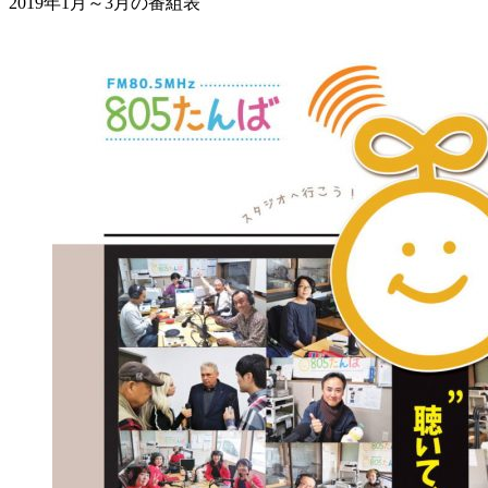
2019年1月～3月の番組表