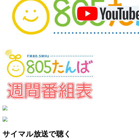
サイマル放送で聴く