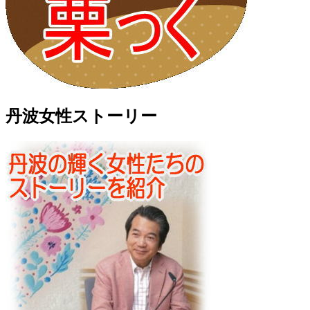
丹波女性ストーリー