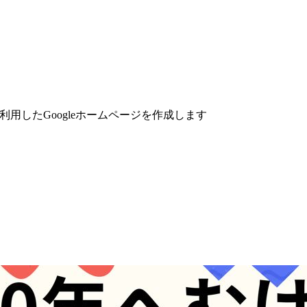
利用したGoogleホームページを作成します