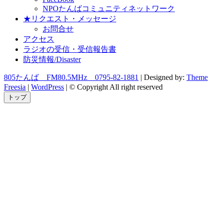
NPOたんばコミュニティネットワーク
★リクエスト・メッセージ
お問合せ
アクセス
ラジオの受信・受信報告書
防災情報/Disaster
805たんば FM80.5MHz 0795-82-1881
| Designed by:
Theme
Freesia
|
WordPress
| © Copyright All right reserved
トップ