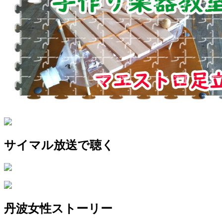
サイマル放送で聴く
丹波女性ストーリー