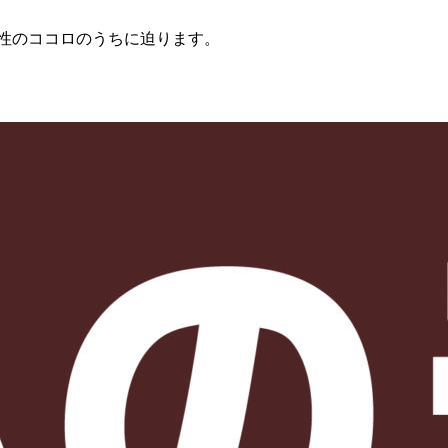
性のココロのうちに迫ります。