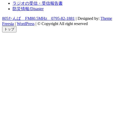
ラジオの受信・受信報告書
防災情報/Disaster
805たんば FM80.5MHz 0795-82-1881
| Designed by:
Theme
Freesia
|
WordPress
| © Copyright All right reserved
トップ