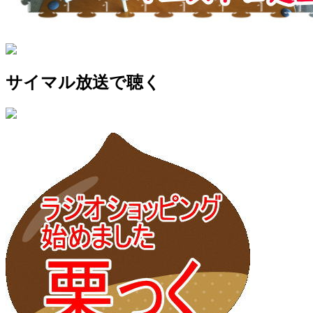
サイマル放送で聴く