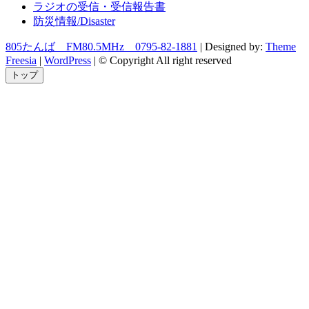
ラジオの受信・受信報告書
防災情報/Disaster
805たんば FM80.5MHz 0795-82-1881
| Designed by:
Theme
Freesia
|
WordPress
| © Copyright All right reserved
トップ