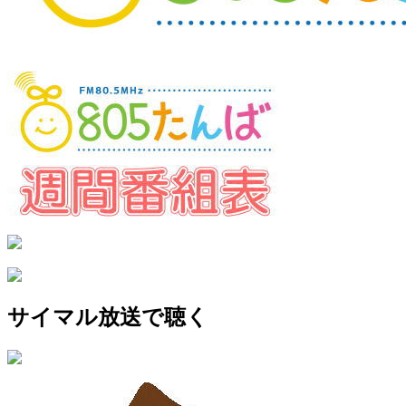
サイマル放送で聴く