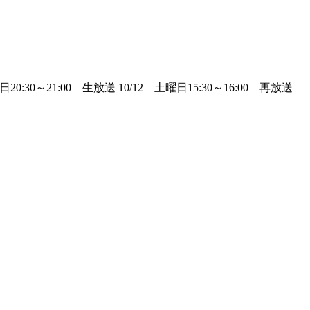
～21:00 生放送 10/12 土曜日15:30～16:00 再放送