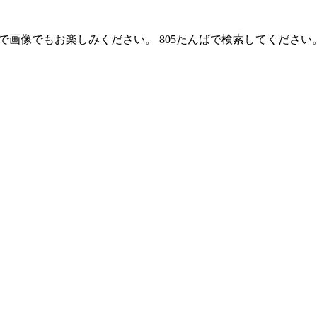
ので画像でもお楽しみください。 805たんばで検索してください