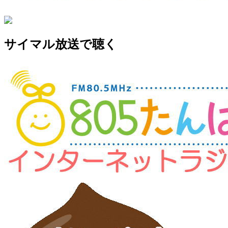
サイマル放送で聴く