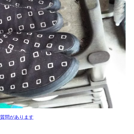
質問があります