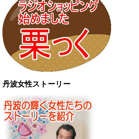
丹波女性ストーリー