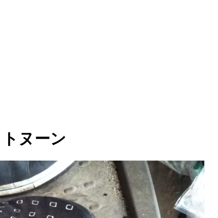
ットヌーン