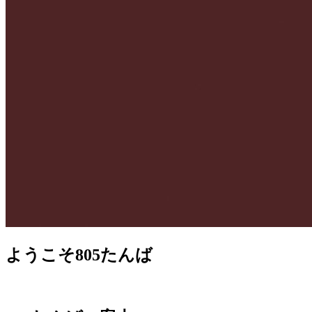
ようこそ805たんば