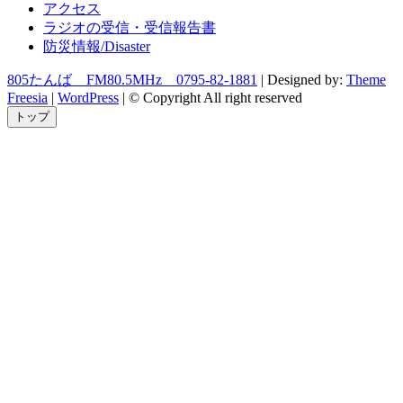
アクセス
ラジオの受信・受信報告書
防災情報/Disaster
805たんば FM80.5MHz 0795-82-1881
| Designed by:
Theme
Freesia
|
WordPress
| © Copyright All right reserved
トップ