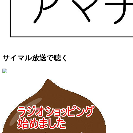
サイマル放送で聴く