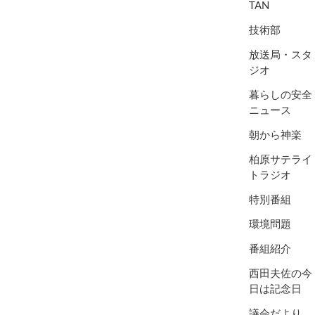
TAN
技術部
放送局・スタ
ジオ
暮らしの安全
ニュース
朝から神楽
柏原サテライ
トラジオ
特別番組
環境問題
番組紹介
西田夫佐の今
日は記念日
議会だより