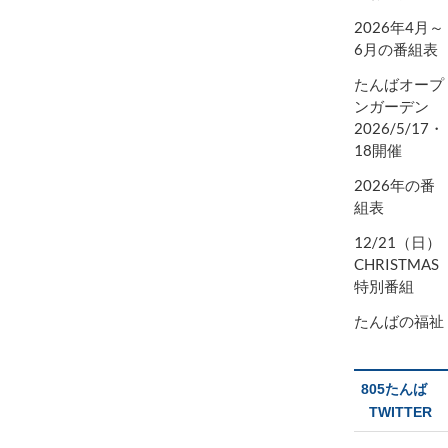
2026年4月～
6月の番組表
たんばオープ
ンガーデン
2026/5/17・
18開催
2026年の番
組表
12/21（日）
CHRISTMAS
特別番組
たんばの福祉
805たんば
TWITTER