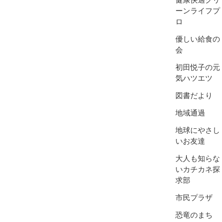
ーンライフプ
ロ
優しい給食の
会
初田悦子の元
気ハツエツ
図書だより
地域通過
地球にやさし
いお友達
大人も知らな
いカチカネ探
求部
市民プラザ
恐竜のまち