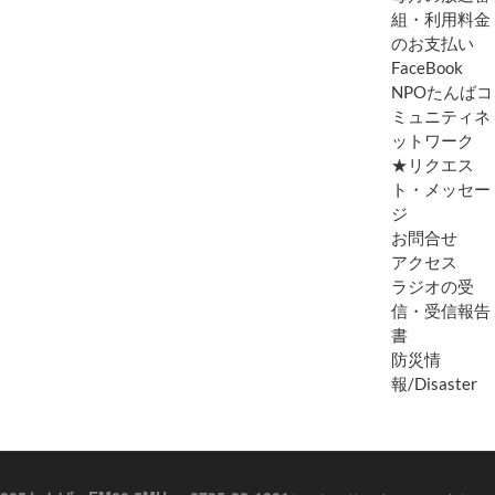
組・利用料金
のお支払い
FaceBook
NPOたんばコ
ミュニティネ
ットワーク
★リクエス
ト・メッセー
ジ
お問合せ
アクセス
ラジオの受
信・受信報告
書
防災情
報/Disaster