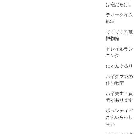
は泡だらけ。
ティータイム
805
てくてく恐竜
博物館
トレイルラン
ニング
にゃんぐるり
ハイクマンの
俳句教室
ハイ先生！質
問があります
ボランティア
さんいらっし
ゃい
ミュージック