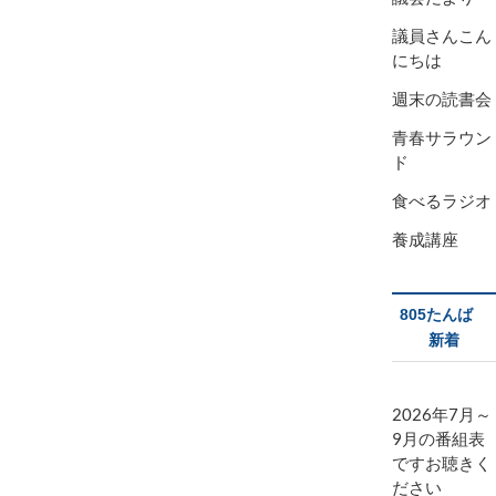
議員さんこん
にちは
週末の読書会
青春サラウン
ド
食べるラジオ
養成講座
805たんば
新着
2026年7月～
9月の番組表
ですお聴きく
ださい