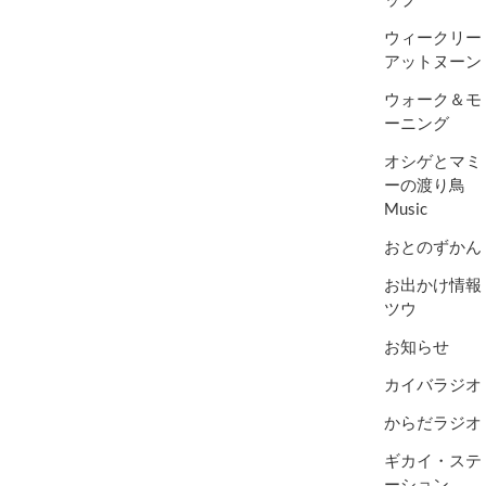
ウィークリー
アットヌーン
ウォーク＆モ
ーニング
オシゲとマミ
ーの渡り鳥
Music
おとのずかん
お出かけ情報
ツウ
お知らせ
カイバラジオ
からだラジオ
ギカイ・ステ
ーション